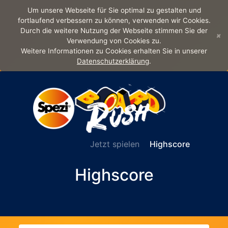
Um unsere Webseite für Sie optimal zu gestalten und
fortlaufend verbessern zu können, verwenden wir Cookies.
Durch die weitere Nutzung der Webseite stimmen Sie der
×
Verwendung von Cookies zu.
Weitere Informationen zu Cookies erhalten Sie in unserer
Datenschutzerklärung
.
Jetzt spielen
Highscore
Highscore