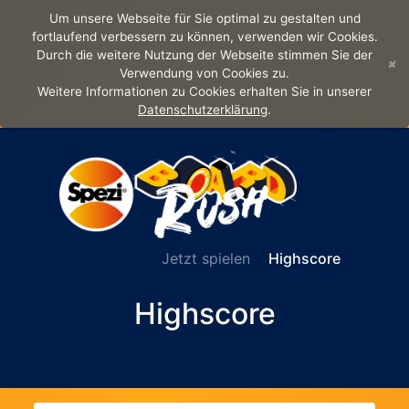
Um unsere Webseite für Sie optimal zu gestalten und
fortlaufend verbessern zu können, verwenden wir Cookies.
Durch die weitere Nutzung der Webseite stimmen Sie der
×
Verwendung von Cookies zu.
Weitere Informationen zu Cookies erhalten Sie in unserer
Datenschutzerklärung
.
Jetzt spielen
Highscore
Highscore