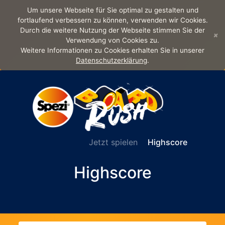
Um unsere Webseite für Sie optimal zu gestalten und
fortlaufend verbessern zu können, verwenden wir Cookies.
Durch die weitere Nutzung der Webseite stimmen Sie der
×
Verwendung von Cookies zu.
Weitere Informationen zu Cookies erhalten Sie in unserer
Datenschutzerklärung
.
Jetzt spielen
Highscore
Highscore